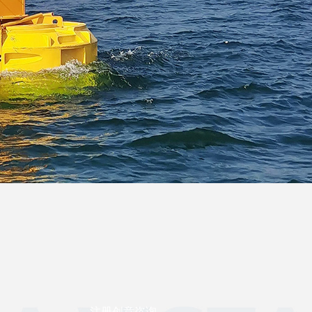
注册创意咨询