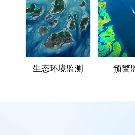
生态环境监测
预警