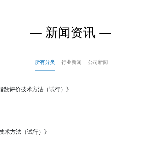
— 新闻资讯 
—
所有分类
行业新闻
公司新闻
指数评价技术方法（试行）》
价技术方法（试行）》