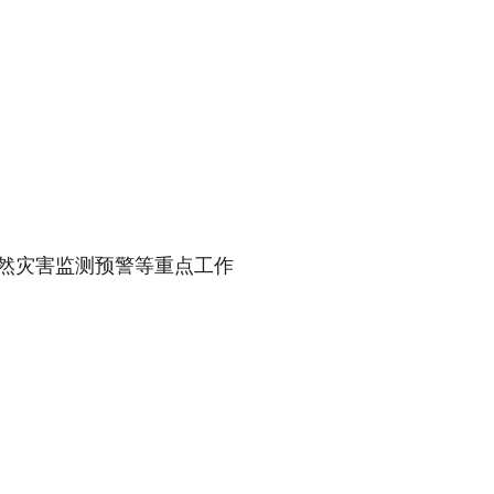
然灾害监测预警等重点工作