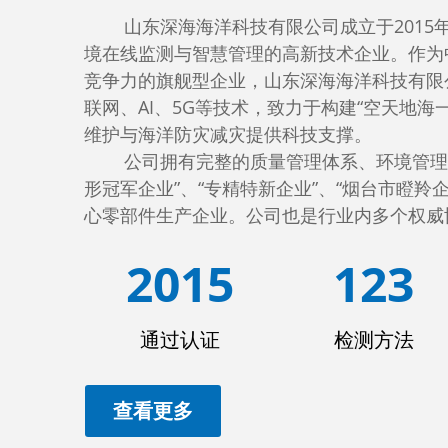
        山东深海海洋科技有限公司成立于2015年2月3日，坐落于山东省烟台市，是一家专注于水环
境在线监测与智慧管理的高新技术企业。作为
竞争力的旗舰型企业，山东深海海洋科技有限
联网、AI、5G等技术，致力于构建“空天地
维护与海洋防灾减灾提供科技支撑。
        公司拥有完整的质量管理体系、环境管理体系和职业健康安全管理体系认证，荣获山东省“隐
形冠军企业”、“专精特新企业”、“烟台市瞪
心零部件生产企业。公司也是行业内多个权威
2015
123
通过认证
检测方法
查看更多