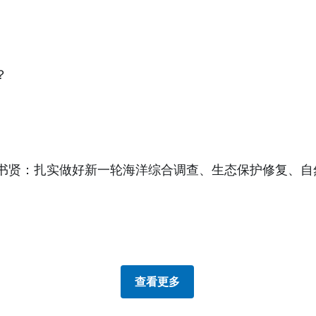
？
书贤：扎实做好新一轮海洋综合调查、生态保护修复、自
查看更多