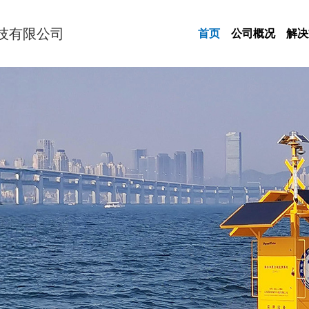
技有限公司
首页
公司概况
解决