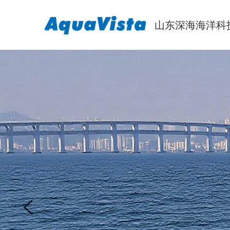
山东深海海洋科