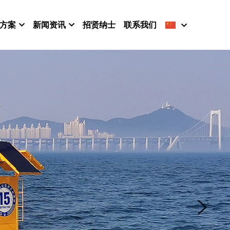
方案
新闻资讯
招贤纳士
联系我们