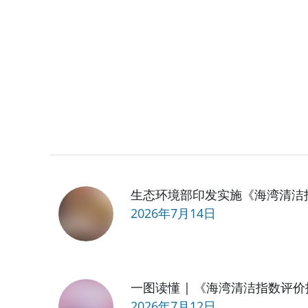
生态环境部印发实施《海湾清洁
2026年7月14日
一图读懂 | 《海湾清洁指数评
2026年7月12日