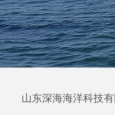
山东深海海洋科技有