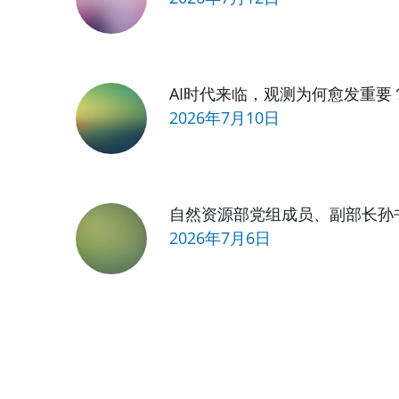
AI时代来临，观测为何愈发重要
2026年7月10日
自然资源部党组成员、副部长孙
2026年7月6日