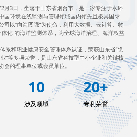
中国环境在线监测与管理领域国内领先且极具国际
公司以“向海图强”为使命，利用大数据、云计算、物
海一体化”的海洋监测体系，为全球海洋治理、海洋权益
羚企业”等多项荣誉，是山东省科技型中小企业和关键核
协会的理事单位或会员单位。
10
20+
涉及领域
专利荣誉