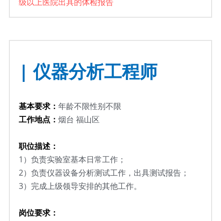
级以上医院出具的体检报告
| 仪器分析工程师
基本要求：
年龄不限性别不限
工作地点：
烟台 福山区
职位描述：
1）负责实验室基本日常工作；
2）
负责仪器设备分析测试工作，出具测试报告；
3）
完成上级领导安排的其他工作。
岗位要求：