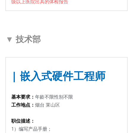
级以上医院出具的体检报告
▼ 
技术部
| 嵌入式硬件工程师
基本要求：
年龄不限性别不限
工作地点：
烟台 
莱山区
职位描述：
1）
编写产品手册；