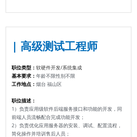
| 高级测试工程师
职位类型：
软硬件开发/系统集成
基本要求：
年龄不限性别不限
工作地点：
烟台 福山区
职位描述：
1）负责应用级软件后端服务接口和功能的开发，同
前端人员流畅配合完成功能开发；
2）负责优化应用服务器的安装、调试、配置流程，
简化操作并培训售后人员；