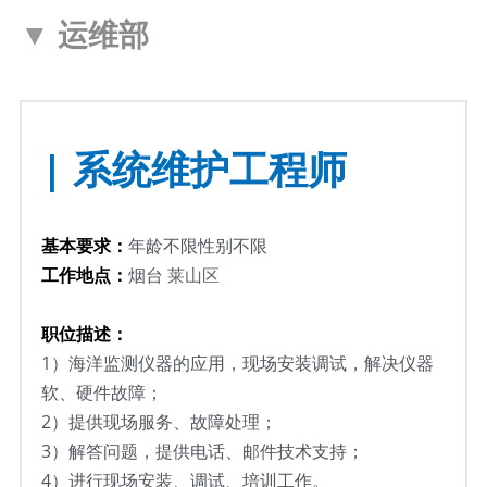
▼ 
运维部
| 
系统维护
工程师
基本要求：
年龄不限性别不限
工作地点：
烟台 
莱山区
职位描述：
1）
海洋监测仪器的应用，现场安装调试，解决仪器
软、硬件故障；
2）
提供现场服务、故障处理；
3）
解答问题，提供电话、邮件技术支持；
4）
进行现场安装、调试、培训工作。