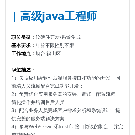
| 高级java工程师 
职位类型：
软硬件开发/系统集成
基本要求：
年龄不限性别不限
工作地点：
烟台 福山区
职位描述：
1）负责应用级软件后端服务接口和功能的开发，同
前端人员流畅配合完成功能开发；
2）负责优化应用服务器的安装、调试、配置流程，
简化操作并培训售后人员；
3）配合业务人员完成客户需求分析和系统设计，提
供完整的服务端解决方案；
4）参与WebService和restful接口协议的制定，并完
成功能开发；