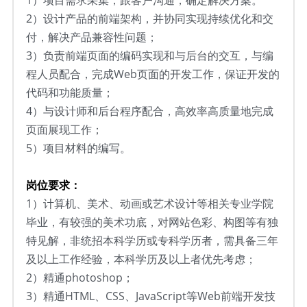
1）项目需求采集，跟客户沟通，确定解决方案。
2）
设计产品的前端架构，并协同实现持续优化和交
付，解决产品兼容性问题；
3）
负责前端页面的编码实现和与后台的交互，与编
程人员配合，完成Web页面的开发工作，保证开发的
代码和功能质量；
4）
与设计师和后台程序配合，高效率高质量地完成
页面展现工作；
5）
项目材料的编写。
岗位要求：
1）计算机、美术、动画或艺术设计等相关专业学院
毕业，有较强的美术功底，对网站色彩、构图等有独
特见解，非统招本科学历或专科学历者，需具备三年
及以上工作经验，本科学历及以上者优先考虑； 
2）
精通photoshop；
3）
精通HTML、CSS、JavaScript等Web前端开发技