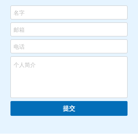
名字
邮箱
电话
个人简介
提交