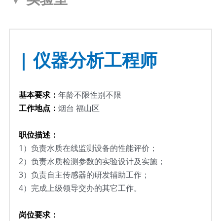
| 仪器分析工程师
基本要求：
年龄不限性别不限
工作地点：
烟台 福山区
职位描述：
1）负责水质在线监测设备的性能评价；
2）负责水质检测参数的实验设计及实施；
3）负责自主传感器的研发辅助工作；
4）完成上级领导交办的其它工作。
岗位要求：