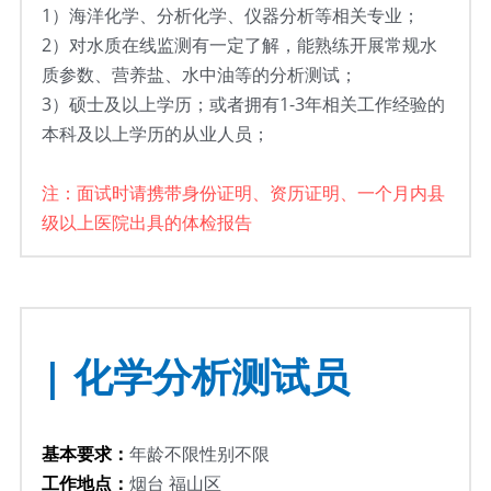
1）
海洋化学、分析化学、仪器分析等相关专业；
2）
对水质在线监测有一定了解，能熟练开展常规水
质参数、营养盐、水中油等的分析测试；
3）
硕士及以上学历；或者拥有1-3年相关工作经验的
本科及以上学历的从业人员；
注：面试时请携带身份证明、资历证明、一个月内县
级以上医院出具的体检报告
| 化学分析测试员
基本要求：
年龄不限性别不限
工作地点：
烟台 福山区