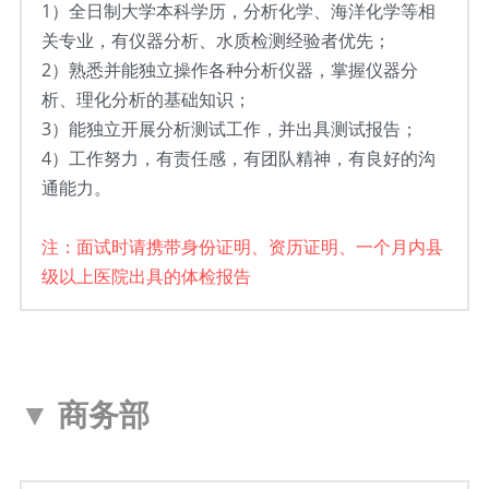
1）
全日制大学本科学历，分析化学、海洋化学等相
关专业，有仪器分析、水质检测经验者优先；
2）
熟悉并能独立操作各种分析仪器，掌握仪器分
析、理化分析的基础知识；
3）
能独立开展分析测试工作，并出具测试报告；
4）
工作努力，有责任感，有团队精神，有良好的沟
通能力。
注：面试时请携带身份证明、资历证明、一个月内县
级以上医院出具的体检报告
▼ 
商务部