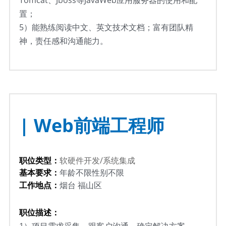
Tomcat、Jboss等JavaWeb应用服务器的使用和配
置；
5）能熟练阅读中文、英文技术文档；富有团队精
神，责任感和沟通能力。
| Web前端工程师
职位类型：
软硬件开发/系统集成
基本要求：
年龄不限性别不限
工作地点：
烟台 福山区
职位描述：