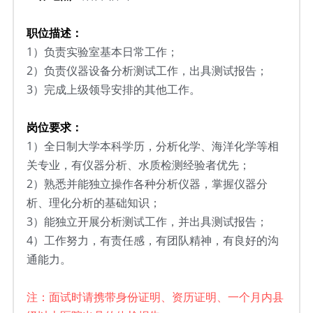
职位描述：
1）负责实验室基本日常工作；
2）
负责仪器设备分析测试工作，出具测试报告；
3）
完成上级领导安排的其他工作。
岗位要求：
1）
全日制大学本科学历，分析化学、海洋化学等相
关专业，有仪器分析、水质检测经验者优先；
2）
熟悉并能独立操作各种分析仪器，掌握仪器分
析、理化分析的基础知识；
3）
能独立开展分析测试工作，并出具测试报告；
4）
工作努力，有责任感，有团队精神，有良好的沟
通能力。
注：面试时请携带身份证明、资历证明、一个月内县