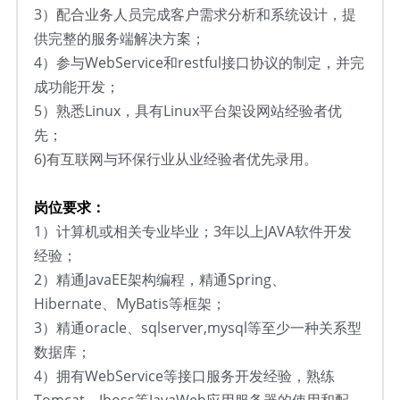
3）配合业务人员完成客户需求分析和系统设计，提
供完整的服务端解决方案；
4）参与WebService和restful接口协议的制定，并完
成功能开发；
5）熟悉Linux，具有Linux平台架设网站经验者优
先；
6)有互联网与环保行业从业经验者优先录用。
岗位要求：
1）计算机或相关专业毕业；3年以上JAVA软件开发
经验；
2）精通JavaEE架构编程，精通Spring、
Hibernate、MyBatis等框架；
3）精通oracle、sqlserver,mysql等至少一种关系型
数据库；
4）拥有WebService等接口服务开发经验，熟练