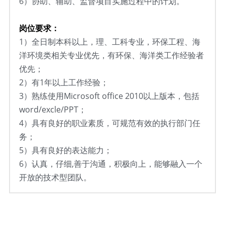
6）
协助、辅助、监督项目实施过程中的计划。
岗位要求：
1）
全日制本科以上，理、工科专业，环保工程、海
洋环境类相关专业优先，有环保、海洋类工作经验者
优先；
2）有1年以上工作经验；
3）
熟练使用Microsoft office 2010以上版本，包括
word/excle/PPT；
4）
具有良好的职业素质，可规范有效的执行部门任
务；
5）
具有良好的表达能力；
6）
认真，仔细,善于沟通，积极向上，能够融入一个
开放的技术型团队。