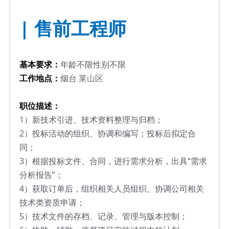
| 
售前工程师
基本要求：
年龄不限性别不限
工作地点：
烟台 
莱山区
职位描述：
1）
新技术引进、技术资料整理与归档；
2）
投标活动的组织、协调和编写；投标后拟定合
同；
3）
根据投标文件、合同，进行需求分析，出具“需求
分析报告”；
4）
获取订单后，组织相关人员组织、协调公司相关
技术类资质申请；
5）
技术文件的存档、记录、管理与版本控制；