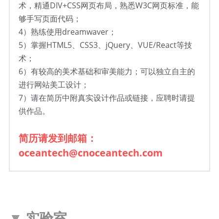
术，精通DIV+CSS网页布局，熟悉W3C网页标准，能
够手写页面代码；
4）
熟练使用dreamwaver；
5）
掌握HTML5、CSS3、jQuery、VUE/React等技
术；
6）
有较高的美术基础和审美能力；可以独立自主的
进行网站美工设计；
7）
请在简历中附真实设计作品或链接，应聘时请提
供作品。
简历请发到邮箱：
oceantech@cnoceantech.com
▼ 
实验室