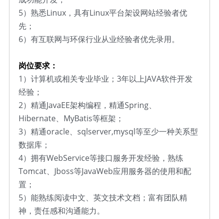
5）熟悉Linux，具有Linux平台架设网站经验者优
先；
6
）
有互联网与环保行业从业经验者优先录用。
岗位要求：
1）计算机或相关专业毕业；3年以上JAVA软件开发
经验；
2）精通JavaEE架构编程，精通Spring、
Hibernate、MyBatis等框架；
3）精通oracle、sqlserver,mysql等至少一种关系型
数据库；
4）拥有WebService等接口服务开发经验，熟练
Tomcat、Jboss等JavaWeb应用服务器的使用和配
置；
5）能熟练阅读中文、英文技术文档；富有团队精
神，责任感和沟通能力。