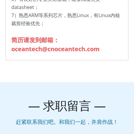
datasheet；
7
）
熟悉ARM等系列芯片，熟悉Linux，有Linux内核
裁剪经验优先；
简历请发到邮箱：
oceantech@cnoceantech.com
— 
求职留言
 —
赶紧联系我们吧。和我们一起，并肩作战！