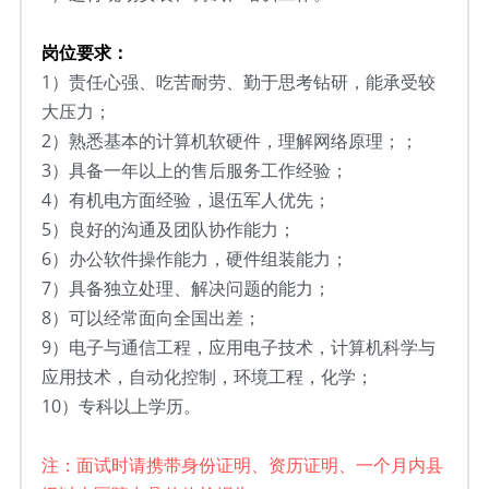
岗位要求：
1）
责任心强、吃苦耐劳、勤于思考钻研，能承受较
大压力；
2）
熟悉基本的计算机软硬件，理解网络原理；；
3）
具备一年以上的售后服务工作经验；
4）
有机电方面经验，退伍军人优先；
5）
良好的沟通及团队协作能力；
6）
办公软件操作能力，硬件组装能力；
7）
具备独立处理、解决问题的能力；
8）
可以经常面向全国出差
；
9）
电子与通信工程，应用电子技术，计算机科学与
应用技术，自动化控制，环境工程，化学
；
10）
专科以上学历。
注：面试时请携带身份证明、资历证明、一个月内县