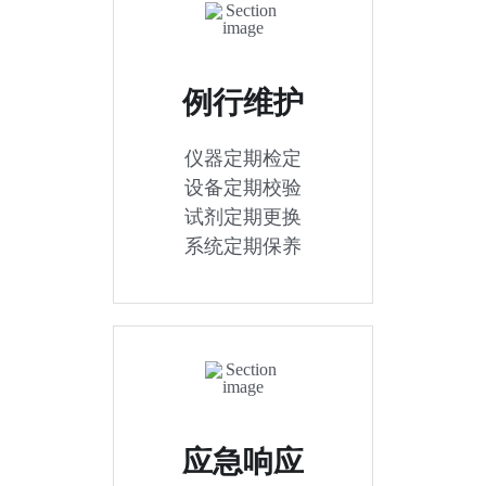
例行维护
仪器定期检定
设备定期校验
试剂定期更换
系统定期保养
应急响应