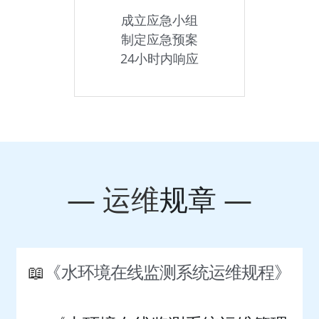
成立应急小组
制定应急预案
24小时内响应
— 运维
规章
 —
📖
《水环境在线监测系统运维规程》