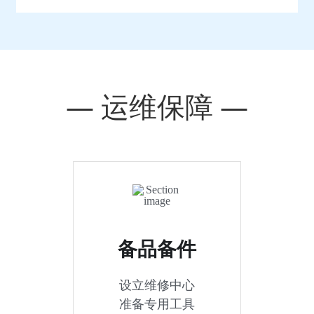
— 运维保障 —
备品备件
设立维修中心
准备专用工具