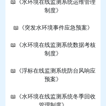
📖
《水环境在线监测系统运维管理
制度》
📖
《突发水环境事件应急预案》
📖
《水环境在线监测系统数据考核
制度》
📖
《浮标在线监测系统防台风响应
预案》
📖
《水环境在线监测系统冬季回收
管理制度》