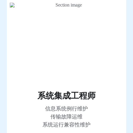
系统集成工程师
信息系统例行维护
传输故障运维
系统运行兼容性维护