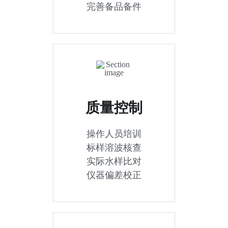
完善备品备件
质量控制
操作人员培训
标样溶波核查
实际水样比对
仪器偏差校正