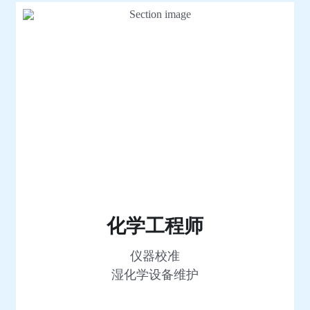
化学工程师
仪器校准
湿化学设备维护