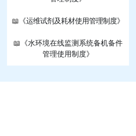
📖
《运维试剂及耗材使用管理制度》
📖
《水环境在线监测系统备机备件
管理使用制度
》