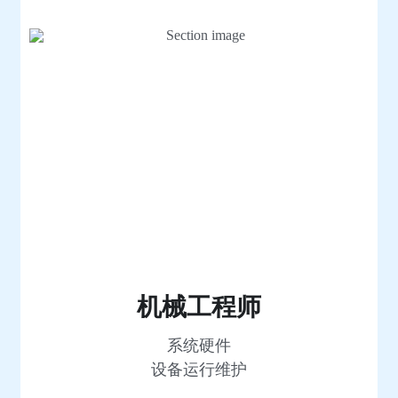
机械工程师
系统硬件
设备运行维护