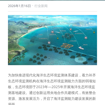
·
2026年1月16日
行业新闻
为加快推进现代化海洋生态环境监测体系建设，着力补齐
生态环境监测机构在海洋生态环境监测能力方面的弱项短
板，生态环境部于2023年—2025年开展海洋生态环境监
测基地建设。通过创新运用央地合作共建模式，有效整合
资源、激发发展活力，开启了海洋监测能力建设发展的新
局面。