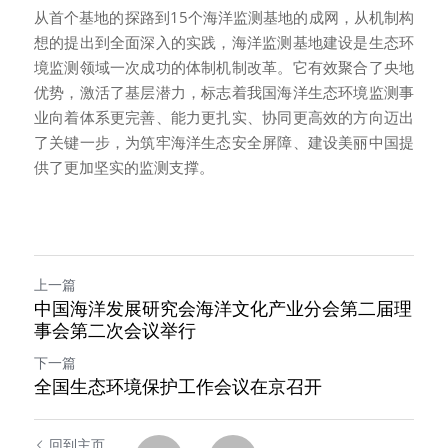
从首个基地的探路到15个海洋监测基地的成网，从机制构
想的提出到全面深入的实践，海洋监测基地建设是生态环
境监测领域一次成功的体制机制改革。它有效聚合了央地
优势，激活了基层潜力，标志着我国海洋生态环境监测事
业向着体系更完善、能力更扎实、协同更高效的方向迈出
了关键一步，为筑牢海洋生态安全屏障、建设美丽中国提
供了更加坚实的监测支撑。
上一篇
中国海洋发展研究会海洋文化产业分会第二届理
事会第二次会议举行
下一篇
全国生态环境保护工作会议在京召开
回到主页