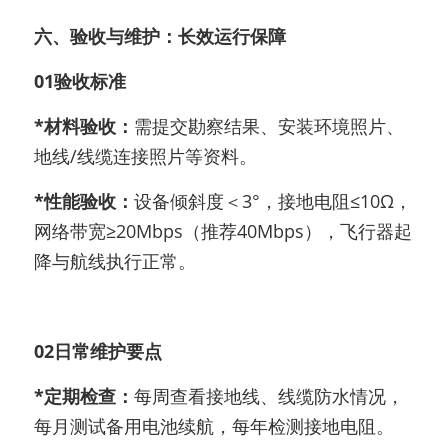
六、验收与维护：长效运行保障
01验收标准
*材料验收：
需提交勘察结果、安装环境照片、
地线/线缆连接照片等资料。
*性能验收：
设备倾斜度＜3°，接地电阻≤10Ω，
网络带宽≥20Mbps（推荐40Mbps），飞行器起
降与航线执行正常。
02日常维护要点
*定期检查：
每周查看接地线、线缆防水情况，
每月测试备用电池续航，每年检测接地电阻。