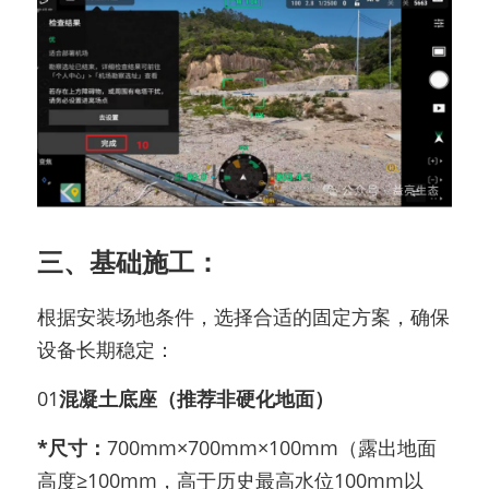
三、基础施工：
根据安装场地条件，选择合适的固定方案，确保
设备长期稳定：
01
混凝土底座（推荐非硬化地面）
*尺寸：
700mm×700mm×100mm（露出地面
高度≥100mm，高于历史最高水位100mm以