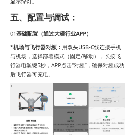
显示绿灯。
五、配置与调试：
01
基础配置（通过大疆行业APP）
*机场与飞行器对频：
用双头USB-C线连接手机
与机场，选择部署模式（固定/移动），长按飞
行器电源键5秒，APP点击“对频”，确保对频成功
后飞行器可充电。