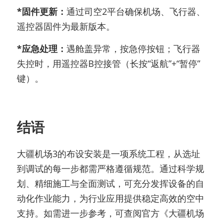
*固件更新：
通过司空2平台确保机场、飞行器、
遥控器固件为最新版本。
*应急处理：
遇舱盖异常，按急停按钮；飞行器
失控时，用遥控器B控接管（长按“返航”+“暂停”
键）。
结语
大疆机场3的布设安装是一项系统工程，从选址
到调试的每一步都需严格遵循规范。通过科学规
划、精细施工与全面测试，可充分发挥设备的自
动化作业能力，为行业应用提供稳定高效的空中
支持。如需进一步参考，可查阅官方《大疆机场