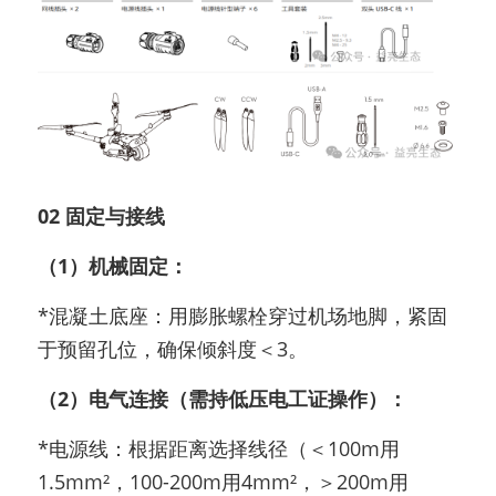
02 固定与接线
（1）机械固定：
*混凝土底座：用膨胀螺栓穿过机场地脚，紧固
于预留孔位，确保倾斜度＜3。
（2）电气连接（需持低压电工证操作）：
*电源线：根据距离选择线径（＜100m用
1.5mm²，100-200m用4mm²，＞200m用