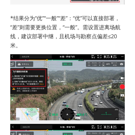
*结果分为“优”“一般”“差”：“优”可以直接部署，
“差”则需要更换位置，“一般”。需设置进离场航
线，建议部署中继，且机场与勘察点偏差≤20
米。