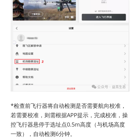
*检查前飞行器将自动检测是否需要航向校准，
若需要校准，则需根据APP提示，完成校准，操
控飞行器悬停于选址点0.5m高度（与机场高度
一致），自动检测6分钟。