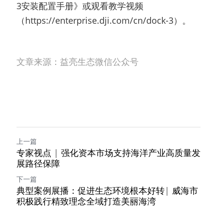
3安装配置手册》或观看教学视频
（https://enterprise.dji.com/cn/dock-3）。
文章来源：益亮生态微信公众号
上一篇
专家视点 | 强化资本市场支持海洋产业高质量发
展路径保障
下一篇
典型案例展播：促进生态环境根本好转| 威海市
积极践行精致理念全域打造美丽海湾