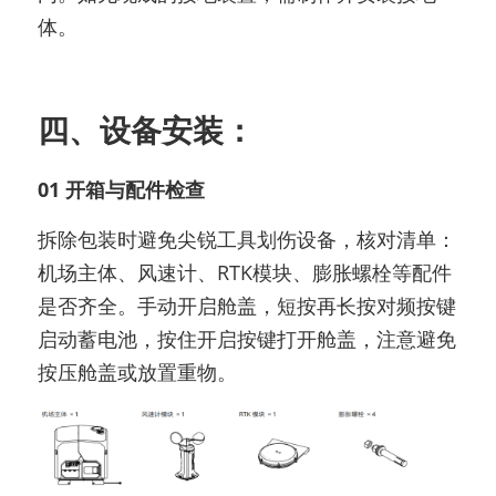
体。
四、设备安装：
01 开箱与配件检查
拆除包装时避免尖锐工具划伤设备，核对清单：
机场主体、风速计、RTK模块、膨胀螺栓等配件
是否齐全。手动开启舱盖，短按再长按对频按键
启动蓄电池，按住开启按键打开舱盖，注意避免
按压舱盖或放置重物。