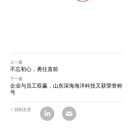
上一篇
不忘初心，勇往直前
下一篇
企业与员工双赢，山东深海海洋科技又获荣誉称
号
回到主页