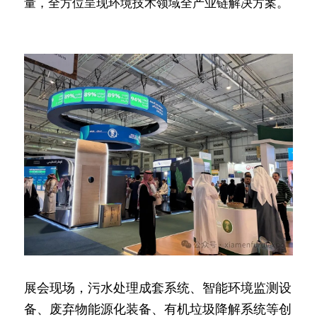
量，全方位呈现环境技术领域全产业链解决方案。
展会现场，污水处理成套系统、智能环境监测设
备、废弃物能源化装备、有机垃圾降解系统等创