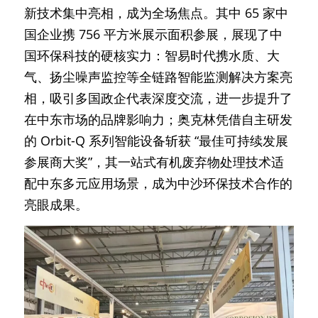
新技术集中亮相，成为全场焦点。其中 65 家中
国企业携 756 平方米展示面积参展，展现了中
国环保科技的硬核实力：智易时代携水质、大
气、扬尘噪声监控等全链路智能监测解决方案亮
相，吸引多国政企代表深度交流，进一步提升了
在中东市场的品牌影响力；奥克林凭借自主研发
的 Orbit-Q 系列智能设备斩获 “最佳可持续发展
参展商大奖”，其一站式有机废弃物处理技术适
配中东多元应用场景，成为中沙环保技术合作的
亮眼成果。