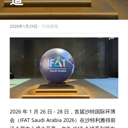
·
2026年1月29日
行业新闻
2026 年 1 月 26 日 - 28 日，首届沙特国际环博
会（IFAT Saudi Arabia 2026）在沙特利雅得前