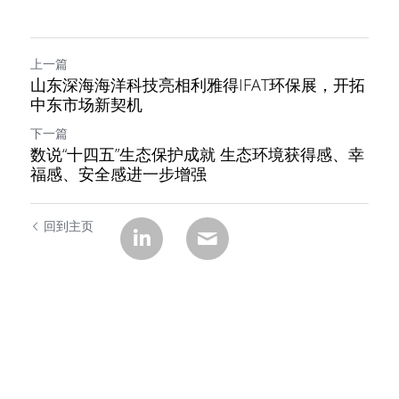
上一篇
山东深海海洋科技亮相利雅得IFAT环保展，开拓
中东市场新契机
下一篇
数说“十四五”生态保护成就 生态环境获得感、幸
福感、安全感进一步增强
回到主页