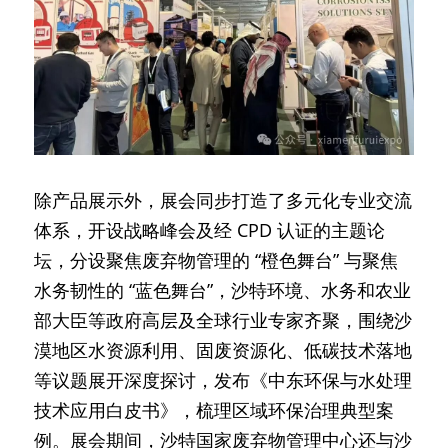
除产品展示外，展会同步打造了多元化专业交流
体系，开设战略峰会及经 CPD 认证的主题论
坛，分设聚焦废弃物管理的 “橙色舞台” 与聚焦
水务韧性的 “蓝色舞台”，沙特环境、水务和农业
部大臣等政府高层及全球行业专家齐聚，围绕沙
漠地区水资源利用、固废资源化、低碳技术落地
等议题展开深度探讨，发布《中东环保与水处理
技术应用白皮书》，梳理区域环保治理典型案
例。展会期间，沙特国家废弃物管理中心还与沙