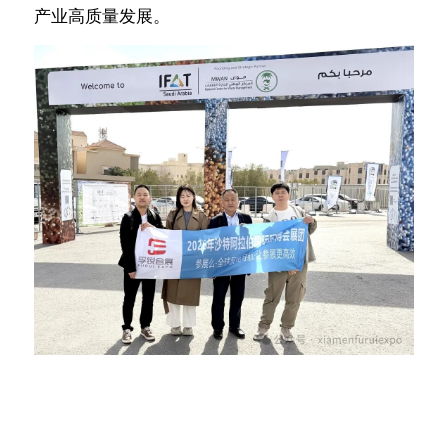
产业高质量发展。