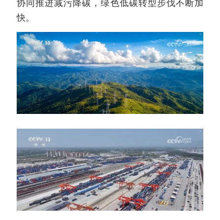
协同推进减污降碳，绿色低碳转型步伐不断加
快。