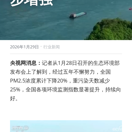
·
2026年1月29日
行业新闻
央视网消息：
记者从1月28日召开的生态环境部
发布会上了解到，经过五年不懈努力，全国
PM2.5浓度累计下降20%，重污染天数减少
25%，全国各项环境监测指数显著提升，持续向
好。