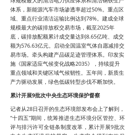
球规模最大的清洁电力供应体系和清洁钢铁生产
体系，新能源汽车市场渗透率超过50%。重点区
域、重点行业清洁运输比例达到78%。建成全球
规模最大的碳排放权交易市场，截至2025年
底，碳排放配额累计成交量达到8.65亿吨、成交
额为576.63亿元。启动全国温室气体自愿减排交
易市场。牵头构建产品碳足迹管理体系。印发实
施《国家适应气候变化战略2035》，持续提升
重点领域和关键区域气候韧性。五年间，新质生
产力驱动发展，绿色低碳转型步伐不断加快。
累计开展9批次中央生态环境保护督察
记者从28日召开的生态环境部发布会上了解到，
“十四五”期间，统筹推进生态环境分区管控、环
评与排污许可全链条制度改革，累计开展9批次