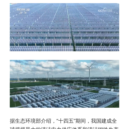
据生态环境部介绍，“十四五”期间，我国建成全