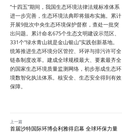
“十四五”期间，我国生态环境法律法规标准体系
进一步完善，生态环境法典即将颁布实施。累计
开展9批次中央生态环境保护督察，查处一批突
出问题。累计命名675个生态文明建设示范区、
331个“绿水青山就是金山银山”实践创新基地。
统筹推进生态环境分区管控、环评与排污许可全
链条制度改革。建成全球规模最大、要素最齐全
的国家生态环境质量监测网络，初步形成生态环
境数智化执法体系。核安全、生态安全得到有效
保障。
上一篇
首届沙特国际环博会利雅得启幕 全球环保力量